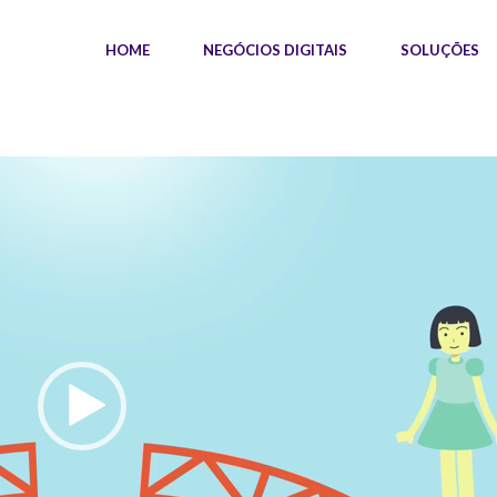
HOME
NEGÓCIOS DIGITAIS
SOLUÇÕES