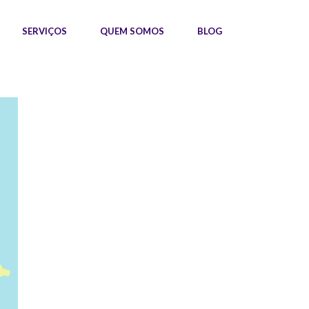
SERVIÇOS
QUEM SOMOS
BLOG