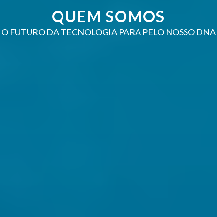
QUEM SOMOS
O FUTURO DA TECNOLOGIA PARA PELO NOSSO DNA