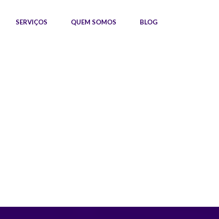
SERVIÇOS
QUEM SOMOS
BLOG