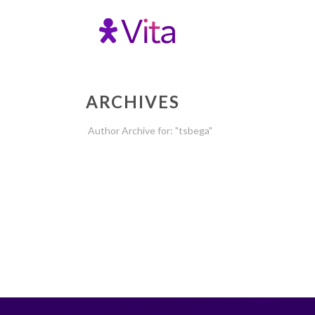
ARCHIVES
Author Archive for: "tsbega"