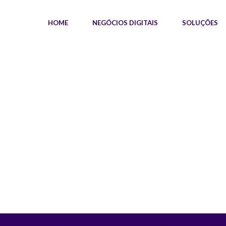
HOME
NEGÓCIOS DIGITAIS
SOLUÇÕES