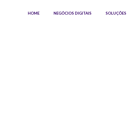
HOME
NEGÓCIOS DIGITAIS
SOLUÇÕES