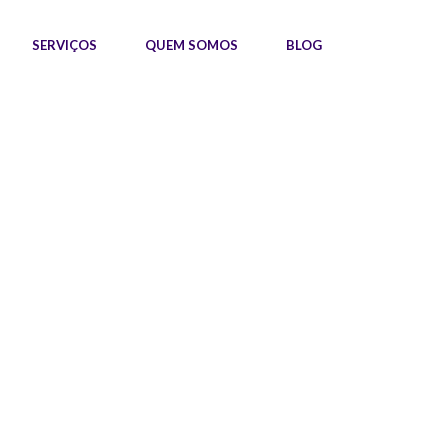
SERVIÇOS
QUEM SOMOS
BLOG