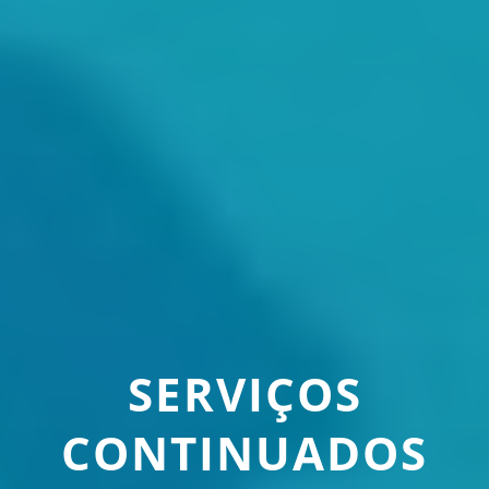
SERVIÇOS
CONTINUADOS