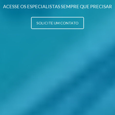
ACESSE OS ESPECIALISTAS SEMPRE QUE PRECISAR
SOLICITE UM CONTATO