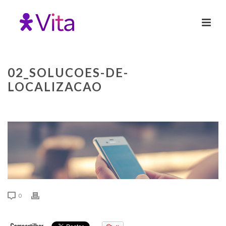
02_SOLUCOES-DE-
LOCALIZACAO
0