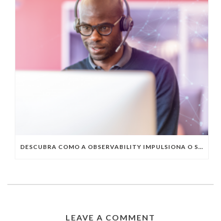
DESCUBRA COMO A OBSERVABILITY IMPULSIONA O SUCESSO DO SEU NEGÓCIO
LEAVE A COMMENT