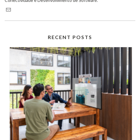
Conectividade e Desenvolvimento de Software.
RECENT POSTS