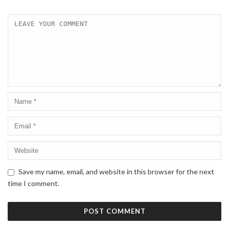
Save my name, email, and website in this browser for the next
time I comment.