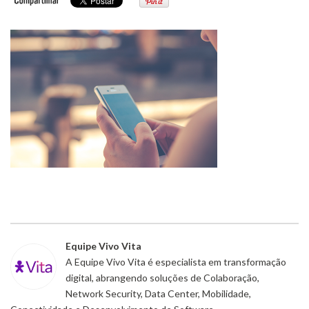
Equipe Vivo Vita
A Equipe Vivo Vita é especialista em transformação
digital, abrangendo soluções de Colaboração,
Network Security, Data Center, Mobilidade,