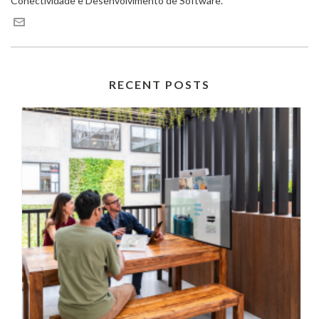
Conectividade e Desenvolvimento de Software.
RECENT POSTS