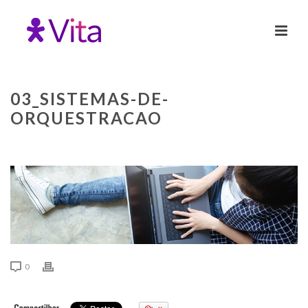
03_SISTEMAS-DE-
ORQUESTRACAO
0