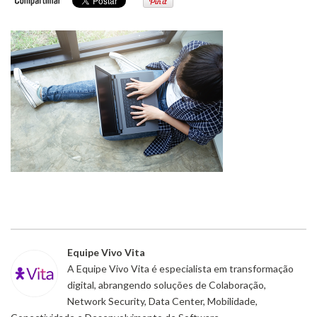
Equipe Vivo Vita
A Equipe Vivo Vita é especialista em transformação
digital, abrangendo soluções de Colaboração,
Network Security, Data Center, Mobilidade,