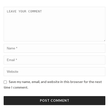
Save my name, email, and website in this browser for the next
time I comment.