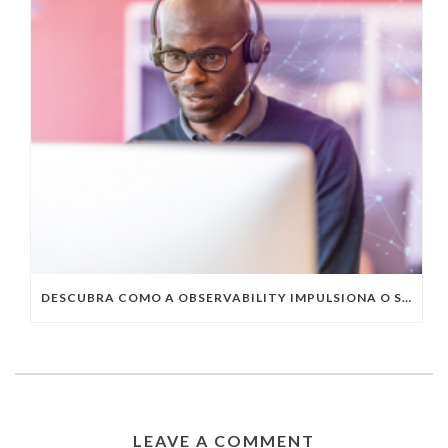
DESCUBRA COMO A OBSERVABILITY IMPULSIONA O SUCESSO DO SEU NEGÓCIO
LEAVE A COMMENT