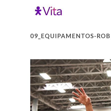
09_EQUIPAMENTOS-RO