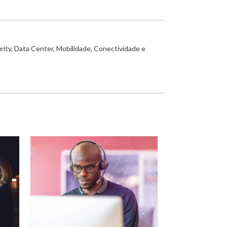
rity, Data Center, Mobilidade, Conectividade e