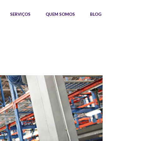
SERVIÇOS
QUEM SOMOS
BLOG