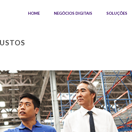
HOME
NEGÓCIOS DIGITAIS
SOLUÇÕES
BUSTOS