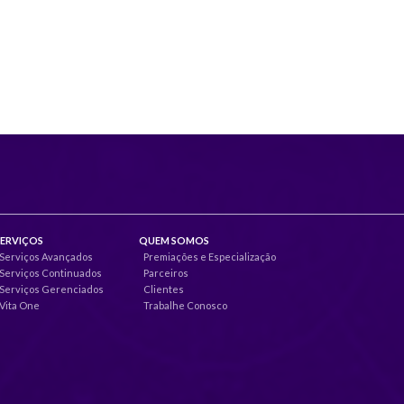
SERVIÇOS
QUEM SOMOS
Serviços Avançados
Premiações e Especialização
Serviços Continuados
Parceiros
Serviços Gerenciados
Clientes
Vita One
Trabalhe Conosco