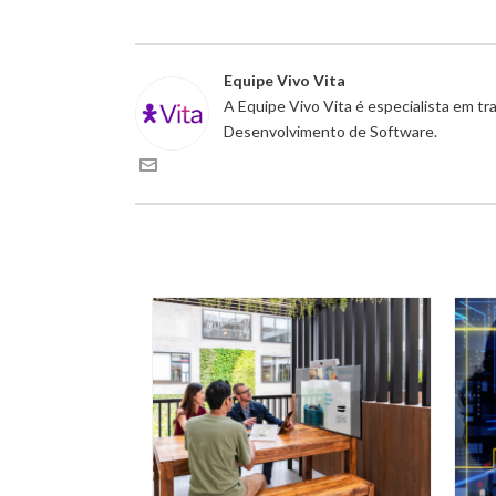
Equipe Vivo Vita
A Equipe Vivo Vita é especialista em t
Desenvolvimento de Software.