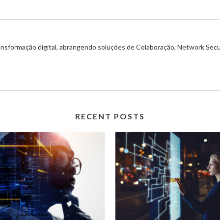
ransformação digital, abrangendo soluções de Colaboração, Network Secu
RECENT POSTS