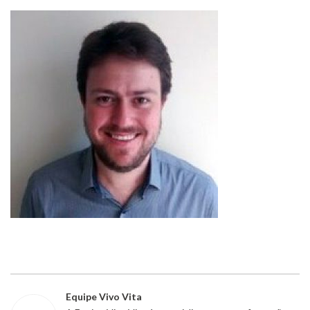
Equipe Vivo Vita