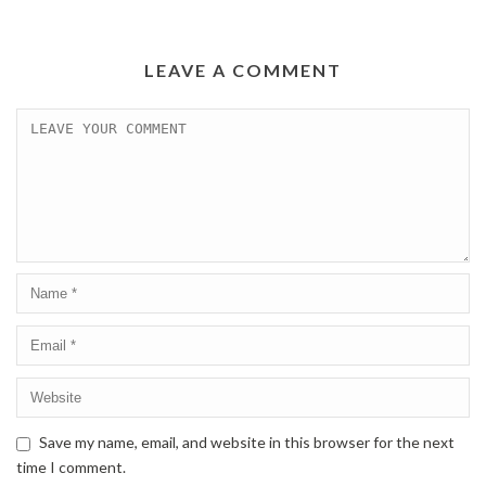
LEAVE A COMMENT
Save my name, email, and website in this browser for the next
time I comment.