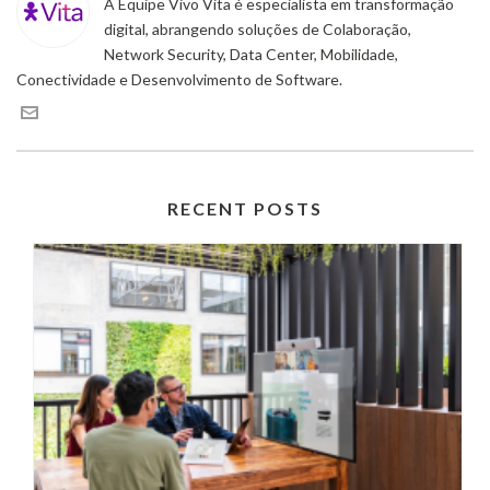
A Equipe Vivo Vita é especialista em transformação
digital, abrangendo soluções de Colaboração,
Network Security, Data Center, Mobilidade,
Conectividade e Desenvolvimento de Software.
RECENT POSTS