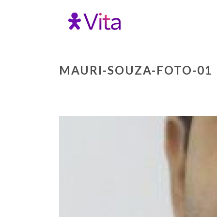
MAURI-SOUZA-FOTO-01