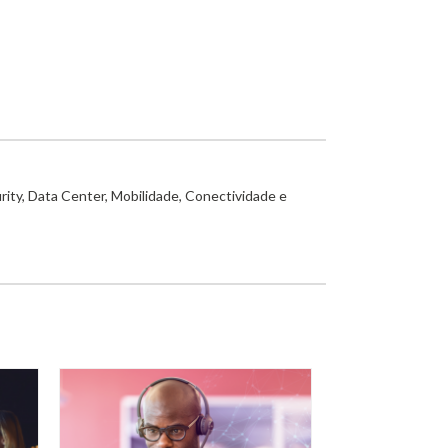
rity, Data Center, Mobilidade, Conectividade e