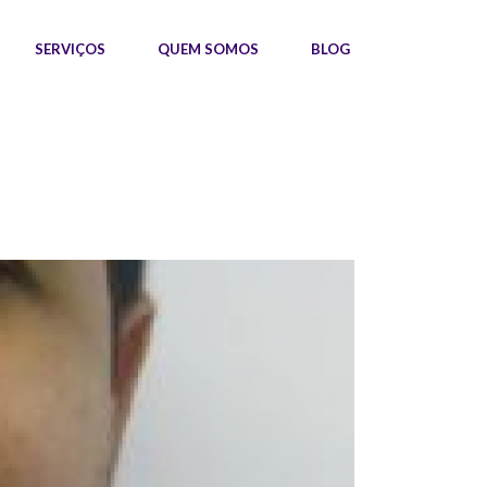
SERVIÇOS
QUEM SOMOS
BLOG