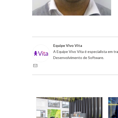
Equipe Vivo Vita
A Equipe Vivo Vita é especialista em t
Desenvolvimento de Software.