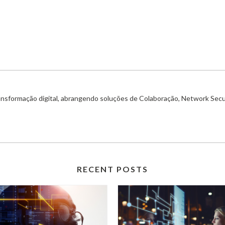
ransformação digital, abrangendo soluções de Colaboração, Network Secu
RECENT POSTS