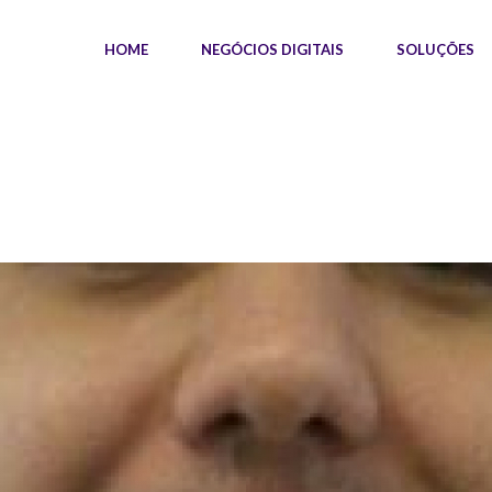
HOME
NEGÓCIOS DIGITAIS
SOLUÇÕES