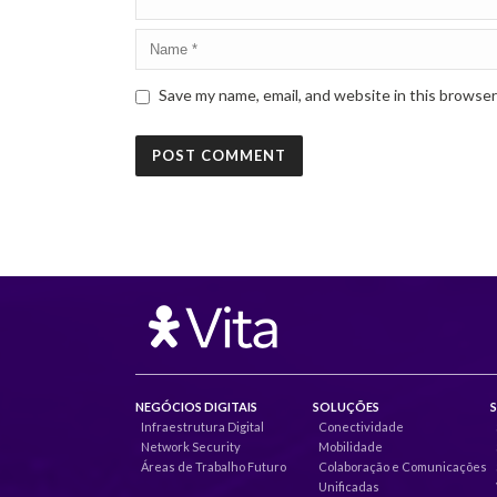
Save my name, email, and website in this browser
NEGÓCIOS DIGITAIS
SOLUÇÕES
Infraestrutura Digital
Conectividade
Network Security
Mobilidade
Áreas de Trabalho Futuro
Colaboração e Comunicações
Unificadas