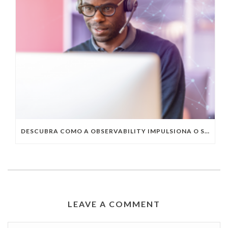
DESCUBRA COMO A OBSERVABILITY IMPULSIONA O SUCESSO DO SEU NEGÓCIO
LEAVE A COMMENT