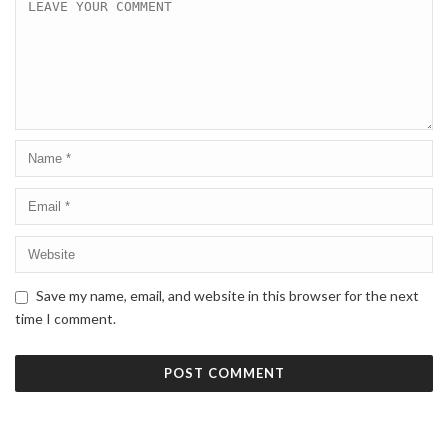
Save my name, email, and website in this browser for the next
time I comment.