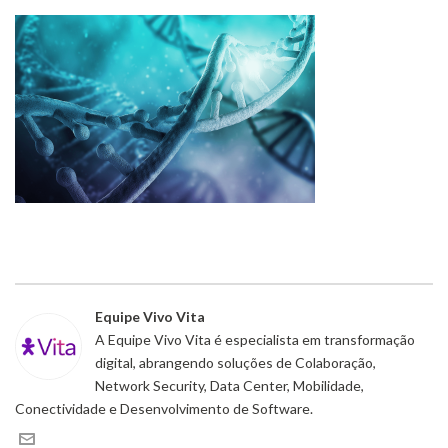
Equipe Vivo Vita
A Equipe Vivo Vita é especialista em transformação
digital, abrangendo soluções de Colaboração,
Network Security, Data Center, Mobilidade,
Conectividade e Desenvolvimento de Software.