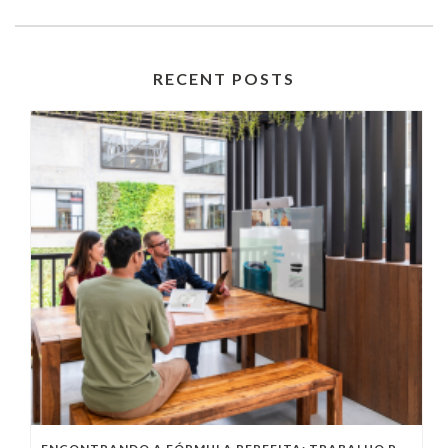
RECENT POSTS