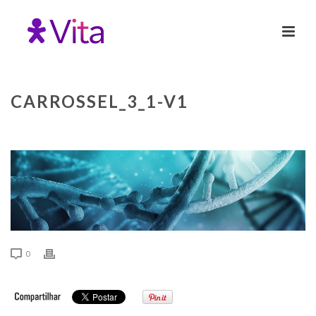
CARROSSEL_3_1-V1
0