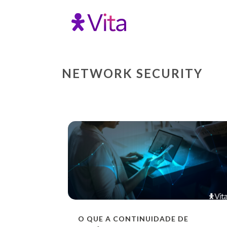
NETWORK SECURITY
O QUE A CONTINUIDADE DE