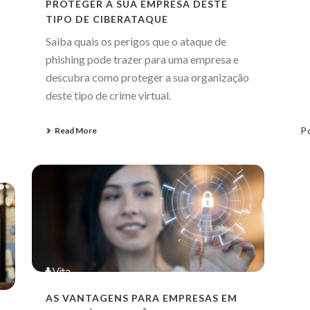
PROTEGER A SUA EMPRESA DESTE
TIPO DE CIBERATAQUE
Saiba quais os perigos que o ataque de
phishing pode trazer para uma empresa e
descubra como proteger a sua organização
deste tipo de crime virtual.
P
Read More
AS VANTAGENS PARA EMPRESAS EM