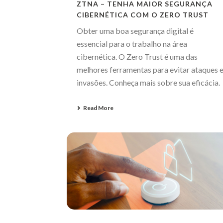
ZTNA – TENHA MAIOR SEGURANÇA
CIBERNÉTICA COM O ZERO TRUST
Obter uma boa segurança digital é
essencial para o trabalho na área
cibernética. O Zero Trust é uma das
melhores ferramentas para evitar ataques 
invasões. Conheça mais sobre sua eficácia.
Read More