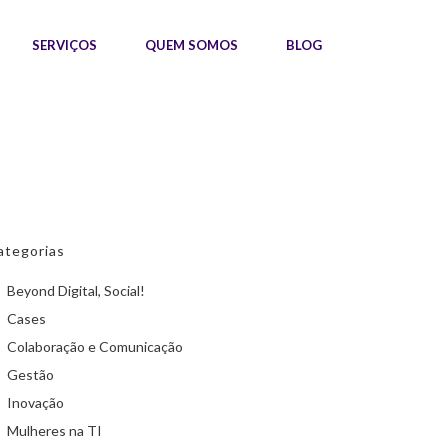
SERVIÇOS
QUEM SOMOS
BLOG
ategorias
Beyond Digital, Social!
Cases
Colaboração e Comunicação
Gestão
Inovação
Mulheres na TI