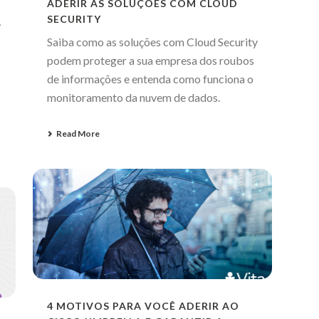
ADERIR ÀS SOLUÇÕES COM CLOUD
SECURITY
A
Saiba como as soluções com Cloud Security
podem proteger a sua empresa dos roubos
de informações e entenda como funciona o
monitoramento da nuvem de dados.
Read More
4 MOTIVOS PARA VOCÊ ADERIR AO