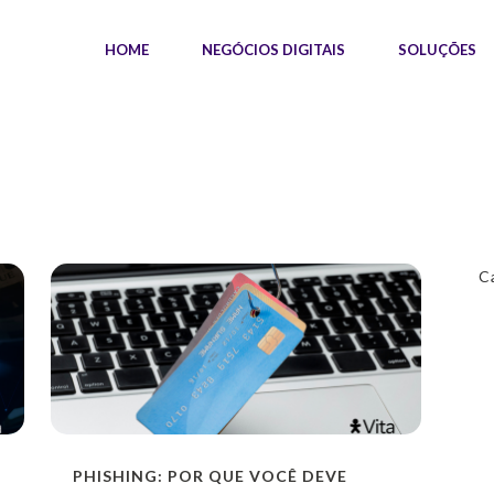
HOME
NEGÓCIOS DIGITAIS
SOLUÇÕES
C
PHISHING: POR QUE VOCÊ DEVE