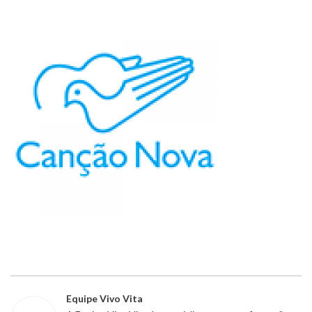
Equipe Vivo Vita