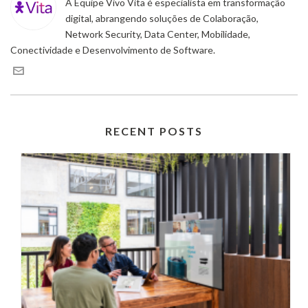
A Equipe Vivo Vita é especialista em transformação
digital, abrangendo soluções de Colaboração,
Network Security, Data Center, Mobilidade,
Conectividade e Desenvolvimento de Software.
RECENT POSTS