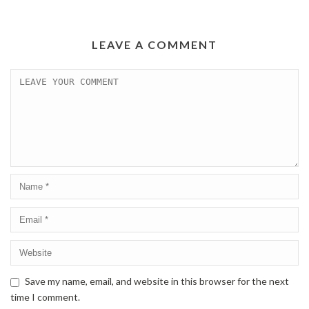
LEAVE A COMMENT
Save my name, email, and website in this browser for the next
time I comment.