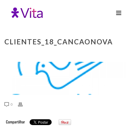
CLIENTES_18_CANCAONOVA
0