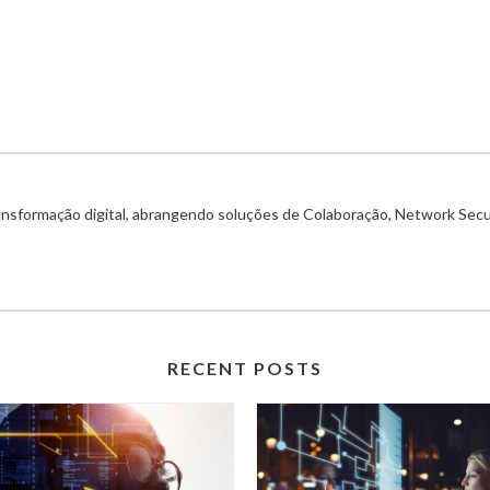
ransformação digital, abrangendo soluções de Colaboração, Network Secu
RECENT POSTS