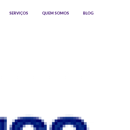
SERVIÇOS
QUEM SOMOS
BLOG