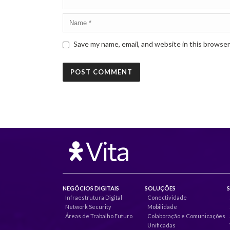
Save my name, email, and website in this browser
NEGÓCIOS DIGITAIS
SOLUÇÕES
Infraestrutura Digital
Conectividade
Network Security
Mobilidade
Áreas de Trabalho Futuro
Colaboração e Comunicações
Unificadas