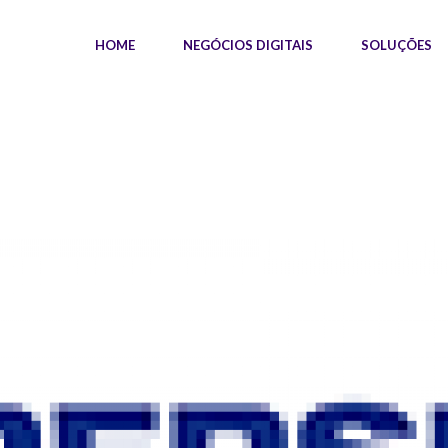
HOME
NEGÓCIOS DIGITAIS
SOLUÇÕES