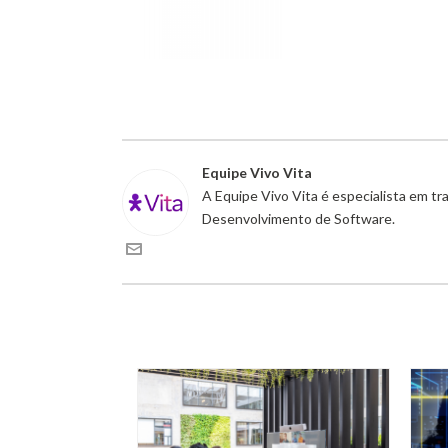
Equipe Vivo Vita
A Equipe Vivo Vita é especialista em t
Desenvolvimento de Software.