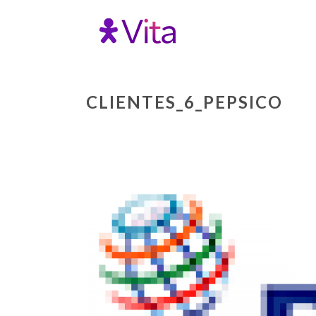
CLIENTES_6_PEPSICO