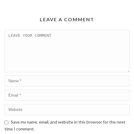
LEAVE A COMMENT
Save my name, email, and website in this browser for the next
time I comment.