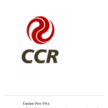
Equipe Vivo Vita