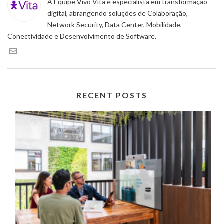
A Equipe Vivo Vita é especialista em transformação
digital, abrangendo soluções de Colaboração,
Network Security, Data Center, Mobilidade,
Conectividade e Desenvolvimento de Software.
RECENT POSTS