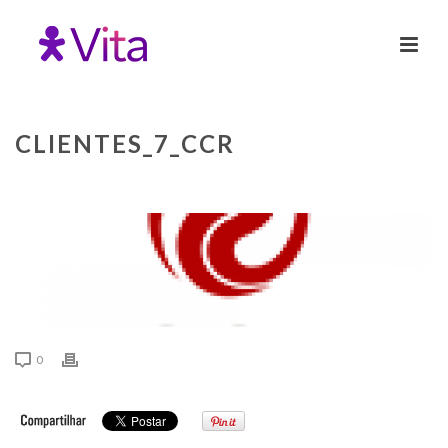
CLIENTES_7_CCR
0