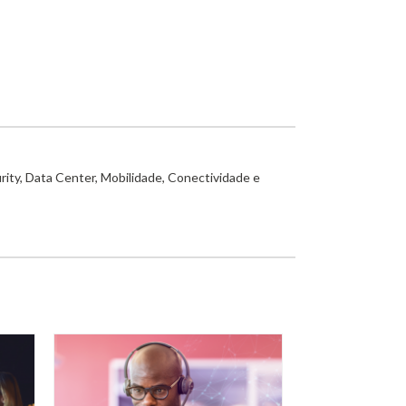
rity, Data Center, Mobilidade, Conectividade e