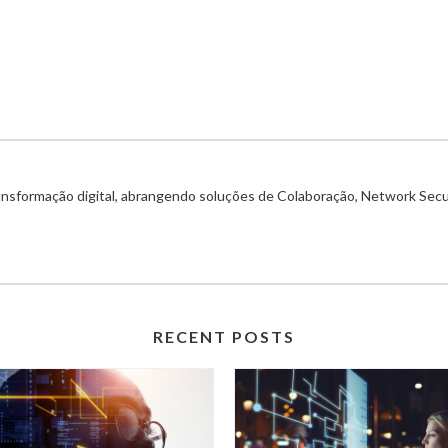
ransformação digital, abrangendo soluções de Colaboração, Network Secu
RECENT POSTS