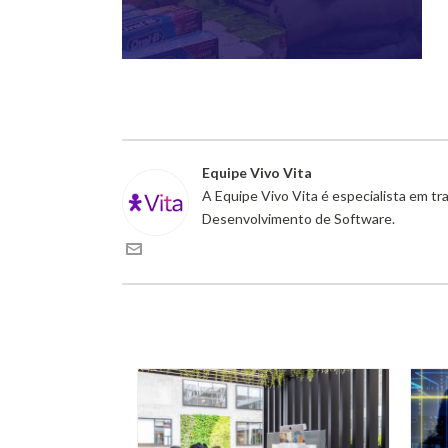
Equipe Vivo Vita
A Equipe Vivo Vita é especialista em t
Desenvolvimento de Software.