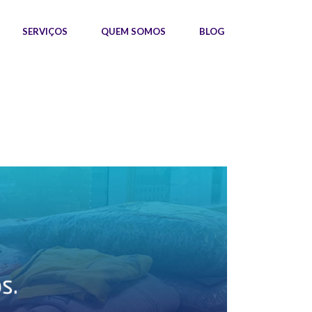
SERVIÇOS
QUEM SOMOS
BLOG