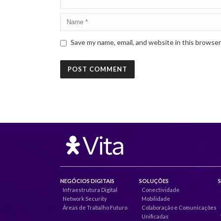
Save my name, email, and website in this browser
NEGÓCIOS DIGITAIS
SOLUÇÕES
Infraestrutura Digital
Conectividade
Network Security
Mobilidade
Áreas de Trabalho Futuro
Colaboração e Comunicações
Unificadas