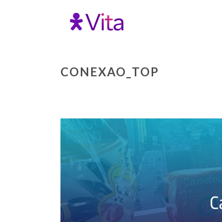
CONEXAO_TOP