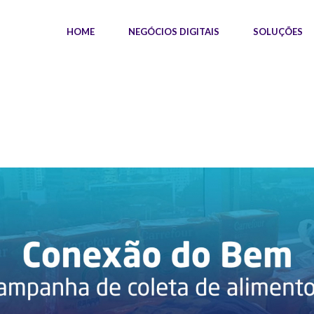
HOME
NEGÓCIOS DIGITAIS
SOLUÇÕES