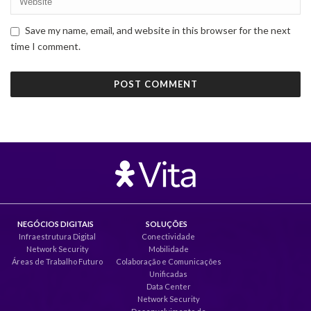
Save my name, email, and website in this browser for the next
time I comment.
NEGÓCIOS DIGITAIS
SOLUÇÕES
Infraestrutura Digital
Conectividade
Network Security
Mobilidade
Áreas de Trabalho Futuro
Colaboração e Comunicações
Unificadas
Data Center
Network Security