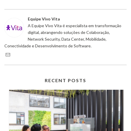
Equipe Vivo Vita
A Equipe Vivo Vita é especialista em transformação
digital, abrangendo soluções de Colaboração,
Network Security, Data Center, Mobilidade,
Conectividade e Desenvolvimento de Software.
RECENT POSTS