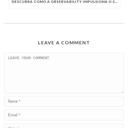
DESCUBRA COMO A OBSERVABILITY IMPULSIONA O SUCESSO DO SEU NEGÓCIO
LEAVE A COMMENT