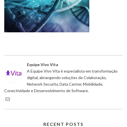
Equipe Vivo Vita
A Equipe Vivo Vita é especialista em transformação
digital, abrangendo soluções de Colaboração,
Network Security, Data Center, Mobilidade,
Conectividade e Desenvolvimento de Software.
RECENT POSTS