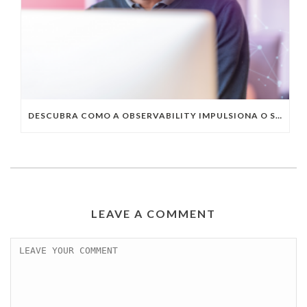
DESCUBRA COMO A OBSERVABILITY IMPULSIONA O SUCESSO DO SEU NEGÓCIO
LEAVE A COMMENT