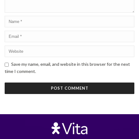
Save my name, email, and website in this browser for the next
time I comment.