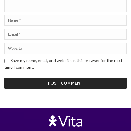
Save my name, email, and website in this browser for the next
time I comment.