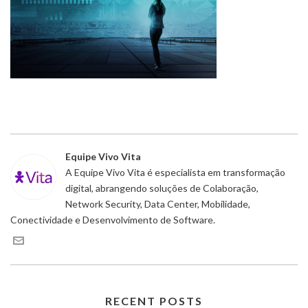
Equipe Vivo Vita
A Equipe Vivo Vita é especialista em transformação
digital, abrangendo soluções de Colaboração,
Network Security, Data Center, Mobilidade,
Conectividade e Desenvolvimento de Software.
RECENT POSTS