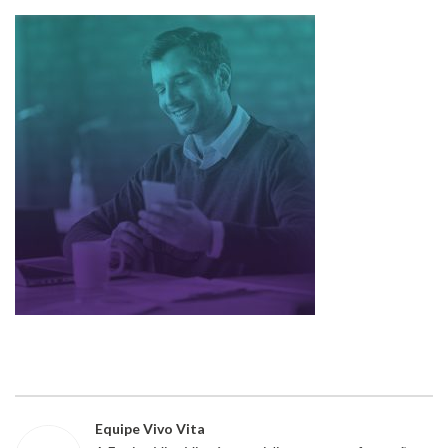
Equipe Vivo Vita