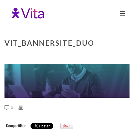
VIT_BANNERSITE_DUO
0