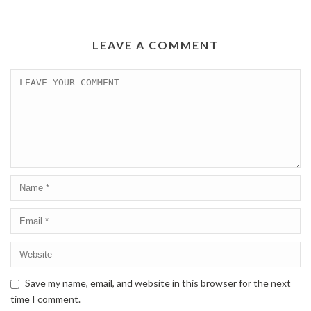
LEAVE A COMMENT
Save my name, email, and website in this browser for the next
time I comment.