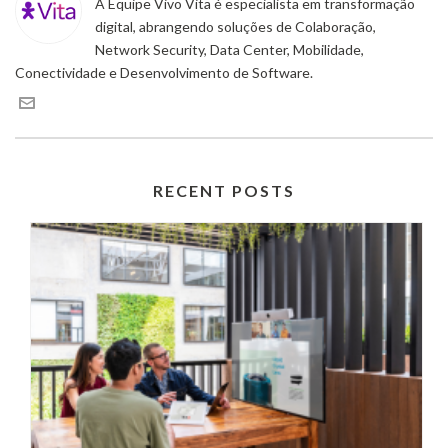
A Equipe Vivo Vita é especialista em transformação
digital, abrangendo soluções de Colaboração,
Network Security, Data Center, Mobilidade,
Conectividade e Desenvolvimento de Software.
RECENT POSTS