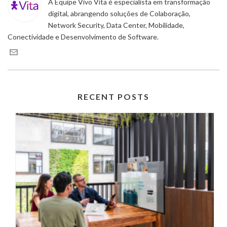
A Equipe Vivo Vita é especialista em transformação
digital, abrangendo soluções de Colaboração,
Network Security, Data Center, Mobilidade,
Conectividade e Desenvolvimento de Software.
RECENT POSTS