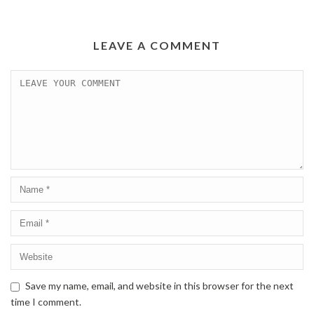
LEAVE A COMMENT
Save my name, email, and website in this browser for the next
time I comment.