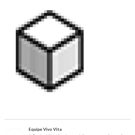
Equipe Vivo Vita