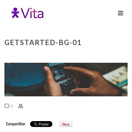
GETSTARTED-BG-01
0