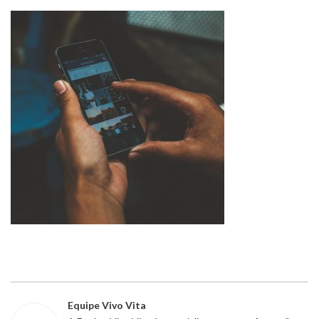
Equipe Vivo Vita