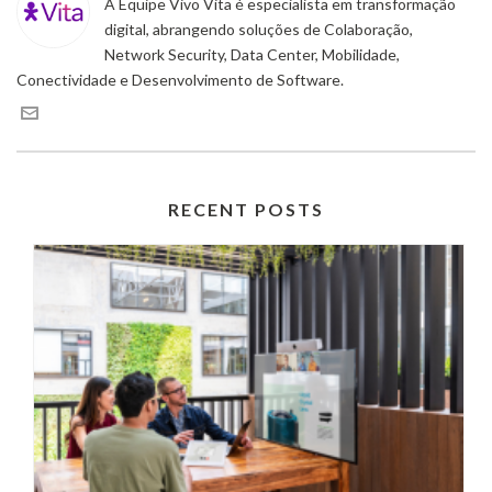
A Equipe Vivo Vita é especialista em transformação
digital, abrangendo soluções de Colaboração,
Network Security, Data Center, Mobilidade,
Conectividade e Desenvolvimento de Software.
RECENT POSTS