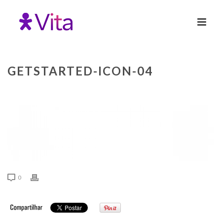
GETSTARTED-ICON-04
0