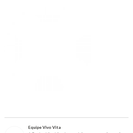
Equipe Vivo Vita