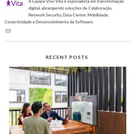
A Equipe Vivo Vita é especialista em transformação
digital, abrangendo soluções de Colaboração,
Network Security, Data Center, Mobilidade,
Conectividade e Desenvolvimento de Software.
RECENT POSTS