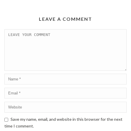
LEAVE A COMMENT
Save my name, email, and website in this browser for the next
time I comment.