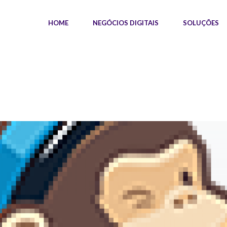
HOME
NEGÓCIOS DIGITAIS
SOLUÇÕES