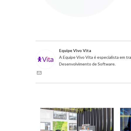
Equipe Vivo Vita
A Equipe Vivo Vita é especialista em t
Desenvolvimento de Software.