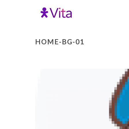
HOME-BG-01