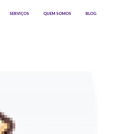
SERVIÇOS
QUEM SOMOS
BLOG