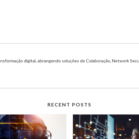
ransformação digital, abrangendo soluções de Colaboração, Network Secu
RECENT POSTS