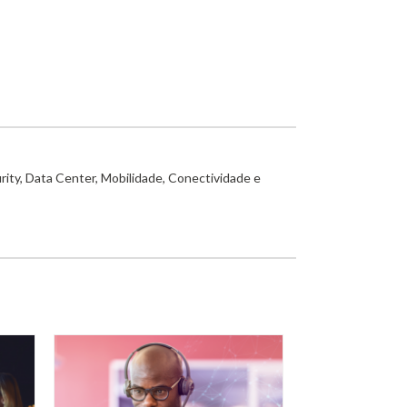
rity, Data Center, Mobilidade, Conectividade e