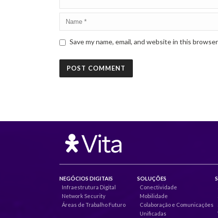
Save my name, email, and website in this browser
NEGÓCIOS DIGITAIS
SOLUÇÕES
Infraestrutura Digital
Conectividade
Network Security
Mobilidade
Áreas de Trabalho Futuro
Colaboração e Comunicações
Unificadas