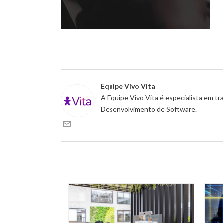
Equipe Vivo Vita
A Equipe Vivo Vita é especialista em t
Desenvolvimento de Software.