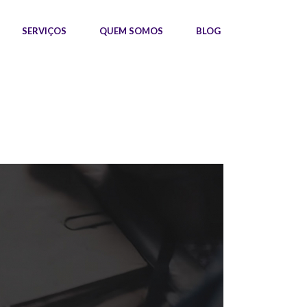
SERVIÇOS
QUEM SOMOS
BLOG