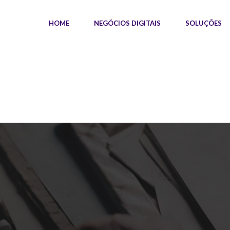
HOME
NEGÓCIOS DIGITAIS
SOLUÇÕES