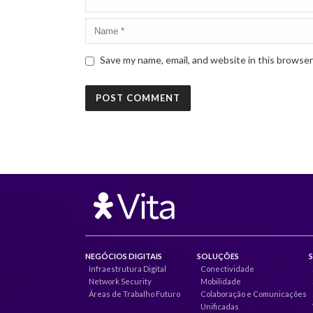
Save my name, email, and website in this browser
NEGÓCIOS DIGITAIS
SOLUÇÕES
Infraestrutura Digital
Conectividade
Network Security
Mobilidade
Áreas de Trabalho Futuro
Colaboração e Comunicações
Unificadas