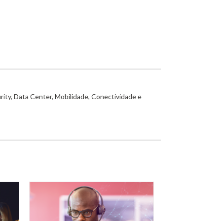
rity, Data Center, Mobilidade, Conectividade e