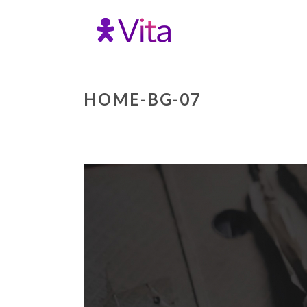
HOME-BG-07