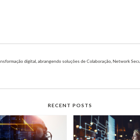
ransformação digital, abrangendo soluções de Colaboração, Network Secu
RECENT POSTS