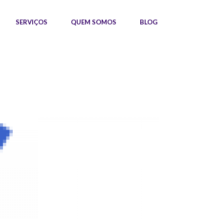
SERVIÇOS
QUEM SOMOS
BLOG