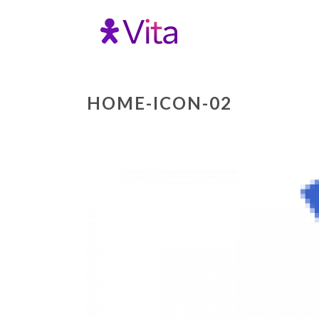
HOME-ICON-02