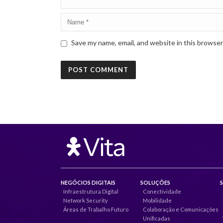
Save my name, email, and website in this browser
NEGÓCIOS DIGITAIS
SOLUÇÕES
Infraestrutura Digital
Conectividade
Network Security
Mobilidade
Áreas de Trabalho Futuro
Colaboração e Comunicações
Unificadas