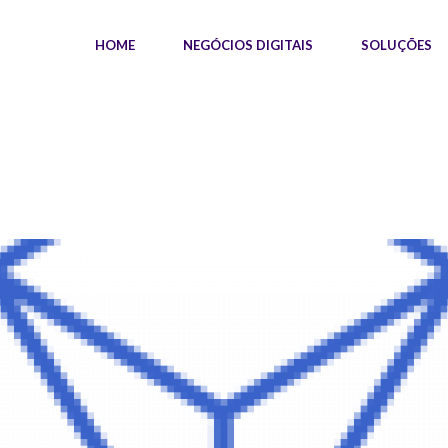
HOME
NEGÓCIOS DIGITAIS
SOLUÇÕES