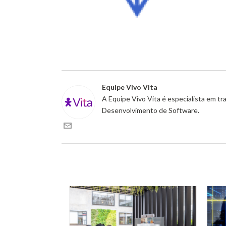
Equipe Vivo Vita
A Equipe Vivo Vita é especialista em t
Desenvolvimento de Software.