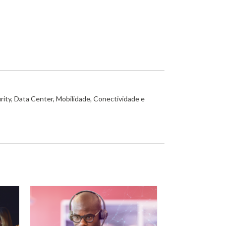
rity, Data Center, Mobilidade, Conectividade e