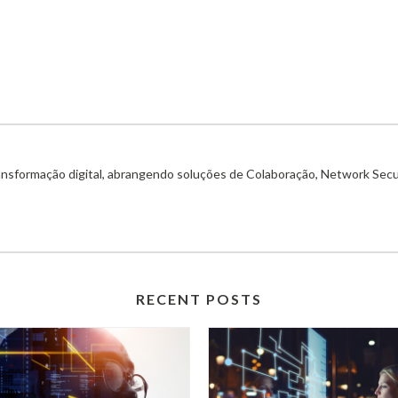
ransformação digital, abrangendo soluções de Colaboração, Network Secu
RECENT POSTS