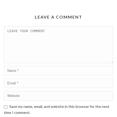
LEAVE A COMMENT
Save my name, email, and website in this browser for the next
time I comment.