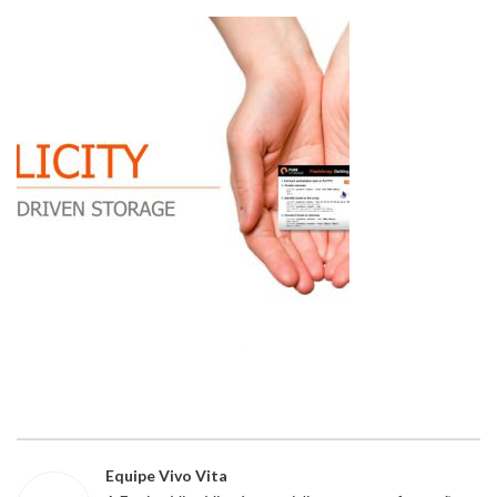
Equipe Vivo Vita