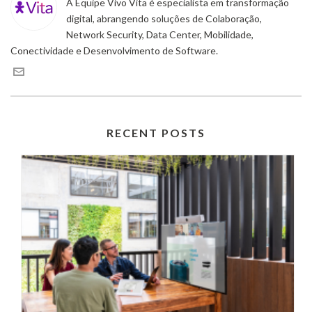
A Equipe Vivo Vita é especialista em transformação
digital, abrangendo soluções de Colaboração,
Network Security, Data Center, Mobilidade,
Conectividade e Desenvolvimento de Software.
RECENT POSTS