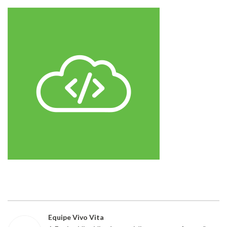
Equipe Vivo Vita