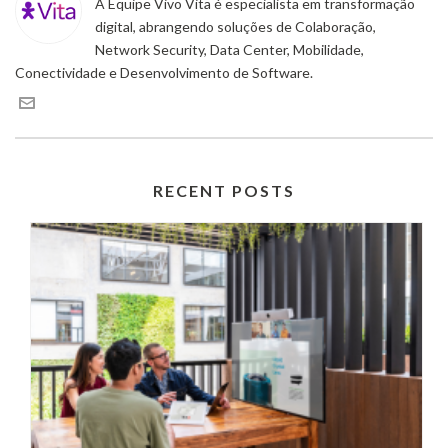
A Equipe Vivo Vita é especialista em transformação
digital, abrangendo soluções de Colaboração,
Network Security, Data Center, Mobilidade,
Conectividade e Desenvolvimento de Software.
RECENT POSTS