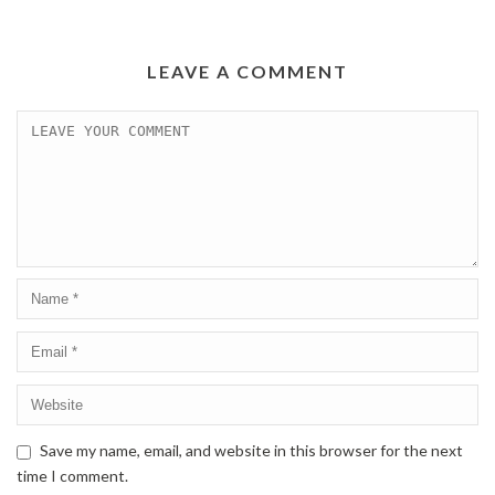
LEAVE A COMMENT
Save my name, email, and website in this browser for the next
time I comment.