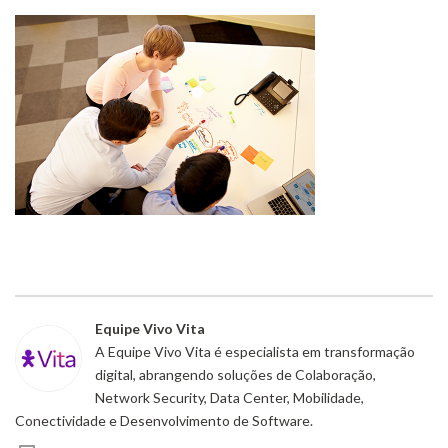
Equipe Vivo Vita
A Equipe Vivo Vita é especialista em transformação
digital, abrangendo soluções de Colaboração,
Network Security, Data Center, Mobilidade,
Conectividade e Desenvolvimento de Software.