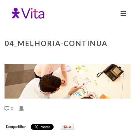
04_MELHORIA-CONTINUA
0