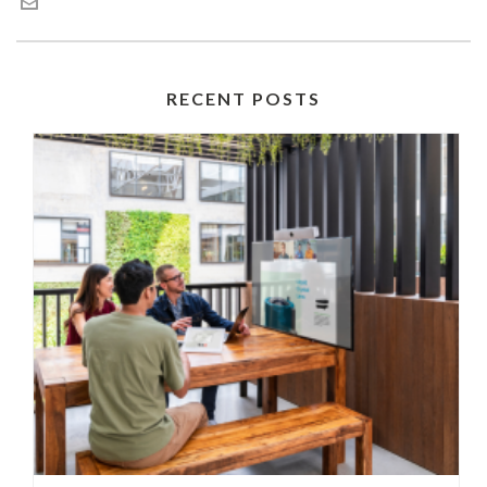
RECENT POSTS