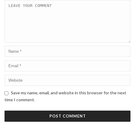
Save my name, email, and website in this browser for the next
time I comment.