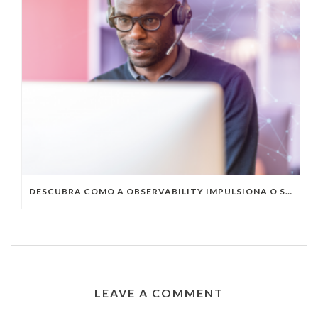
DESCUBRA COMO A OBSERVABILITY IMPULSIONA O SUCESSO DO SEU NEGÓCIO
LEAVE A COMMENT