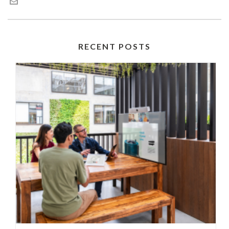
RECENT POSTS