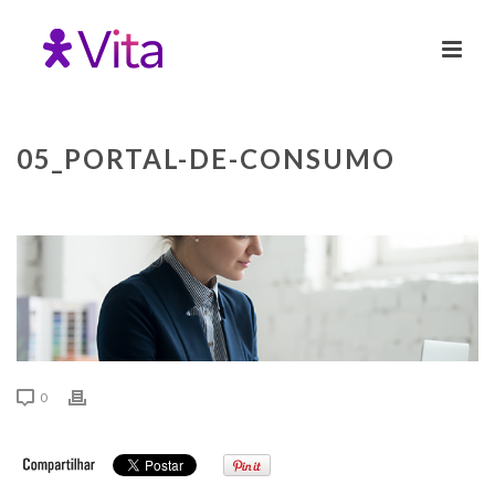
05_PORTAL-DE-CONSUMO
0