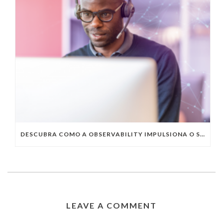
DESCUBRA COMO A OBSERVABILITY IMPULSIONA O SUCESSO DO SEU NEGÓCIO
LEAVE A COMMENT