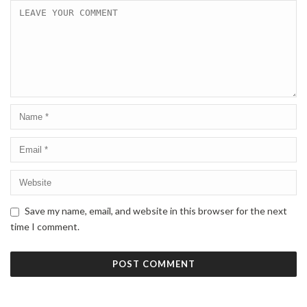
Save my name, email, and website in this browser for the next
time I comment.