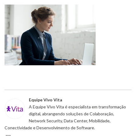
Equipe Vivo Vita
A Equipe Vivo Vita é especialista em transformação
digital, abrangendo soluções de Colaboração,
Network Security, Data Center, Mobilidade,
Conectividade e Desenvolvimento de Software.