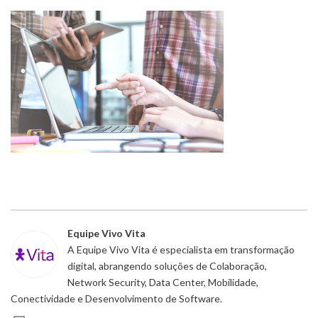
Equipe Vivo Vita
A Equipe Vivo Vita é especialista em transformação
digital, abrangendo soluções de Colaboração,
Network Security, Data Center, Mobilidade,
Conectividade e Desenvolvimento de Software.