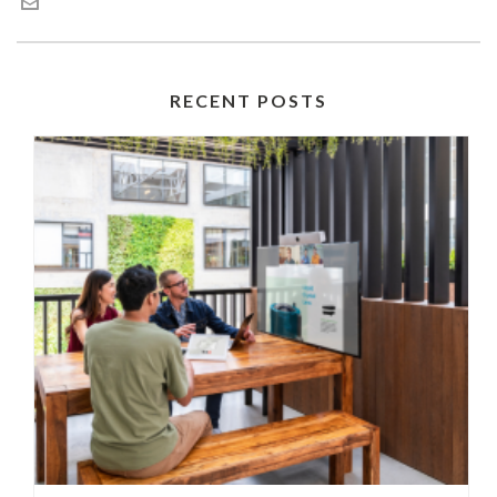
RECENT POSTS