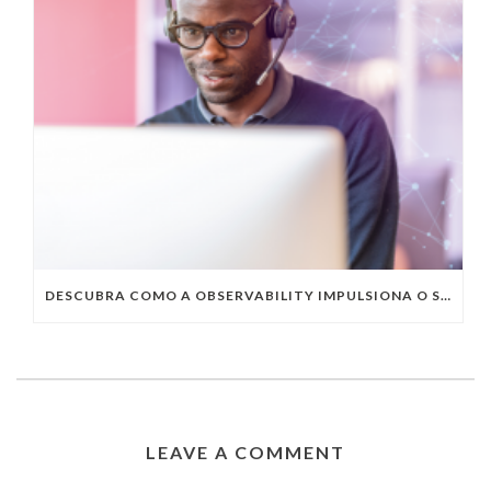
DESCUBRA COMO A OBSERVABILITY IMPULSIONA O SUCESSO DO SEU NEGÓCIO
LEAVE A COMMENT