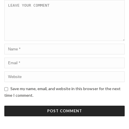
Save my name, email, and website in this browser for the next
time I comment.