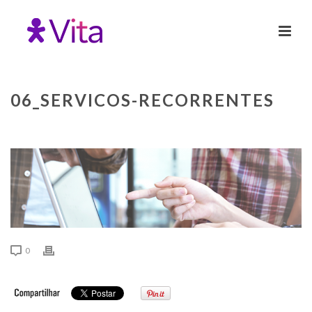
06_SERVICOS-RECORRENTES
0