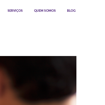
SERVIÇOS
QUEM SOMOS
BLOG