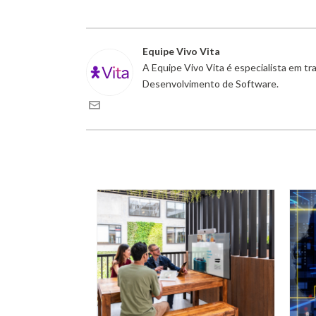
Equipe Vivo Vita
A Equipe Vivo Vita é especialista em t
Desenvolvimento de Software.