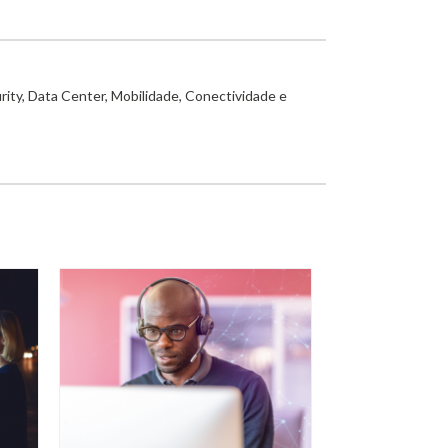
rity, Data Center, Mobilidade, Conectividade e