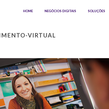
HOME
NEGÓCIOS DIGITAIS
SOLUÇÕES
DIMENTO-VIRTUAL