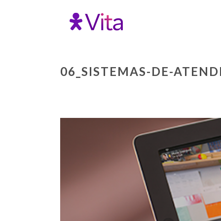
06_SISTEMAS-DE-ATEN