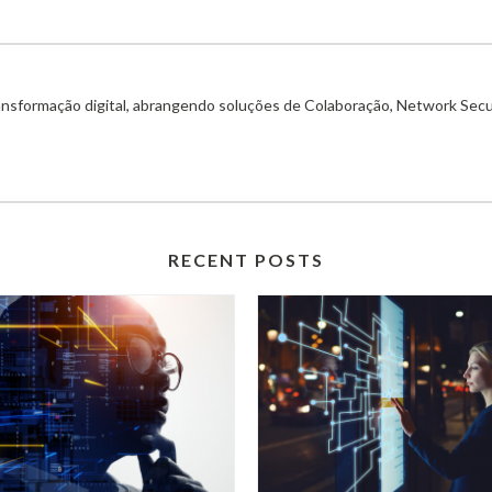
ransformação digital, abrangendo soluções de Colaboração, Network Secu
RECENT POSTS