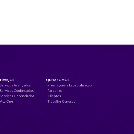
SERVIÇOS
QUEM SOMOS
Serviços Avançados
Premiações e Especialização
Serviços Continuados
Parceiros
Serviços Gerenciados
Clientes
Vita One
Trabalhe Conosco