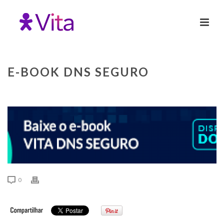
E-BOOK DNS SEGURO
0