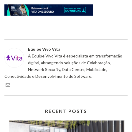
Equipe Vivo Vita
A Equipe Vivo Vita é especialista em transformação
digital, abrangendo soluções de Colaboração,
Network Security, Data Center, Mobilidade,
Conectividade e Desenvolvimento de Software.
RECENT POSTS