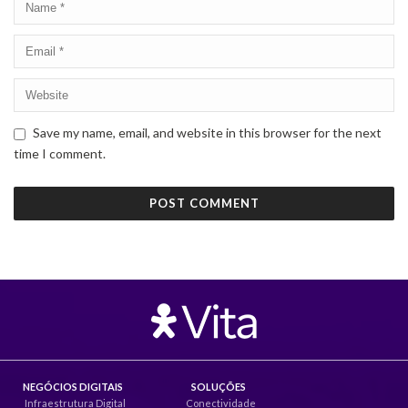
Save my name, email, and website in this browser for the next
time I comment.
NEGÓCIOS DIGITAIS
SOLUÇÕES
Infraestrutura Digital
Conectividade