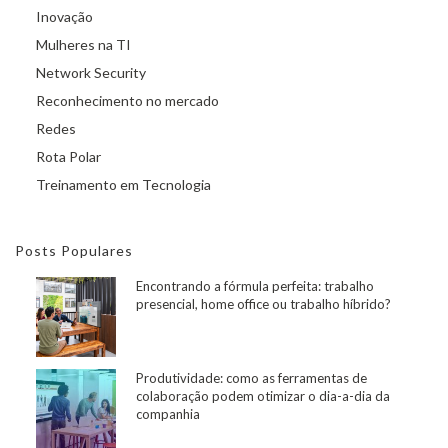
Inovação
Mulheres na TI
Network Security
Reconhecimento no mercado
Redes
Rota Polar
Treinamento em Tecnologia
Posts Populares
Encontrando a fórmula perfeita: trabalho
presencial, home office ou trabalho híbrido?
Produtividade: como as ferramentas de
colaboração podem otimizar o dia-a-dia da
companhia