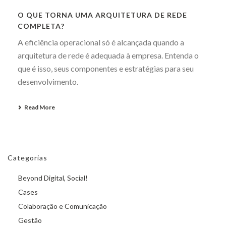
O QUE TORNA UMA ARQUITETURA DE REDE
COMPLETA?
A eficiência operacional só é alcançada quando a
arquitetura de rede é adequada à empresa. Entenda o
que é isso, seus componentes e estratégias para seu
desenvolvimento.
Read More
Categorias
Beyond Digital, Social!
Cases
Colaboração e Comunicação
Gestão