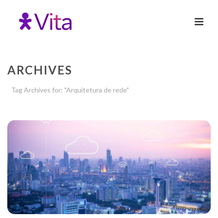
ARCHIVES
Tag Archives for: "Arquitetura de rede"