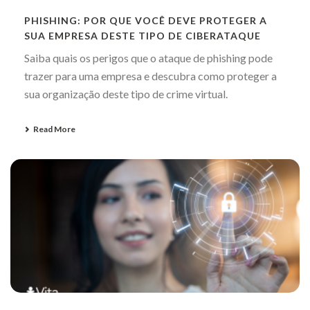
PHISHING: POR QUE VOCÊ DEVE PROTEGER A
SUA EMPRESA DESTE TIPO DE CIBERATAQUE
Saiba quais os perigos que o ataque de phishing pode
trazer para uma empresa e descubra como proteger a
sua organização deste tipo de crime virtual.
Read More