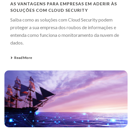
AS VANTAGENS PARA EMPRESAS EM ADERIR ÀS
SOLUÇÕES COM CLOUD SECURITY
Saiba como as soluções com Cloud Security podem
proteger a sua empresa dos roubos de informações e
entenda como funciona o monitoramento da nuvem de
dados.
Read More