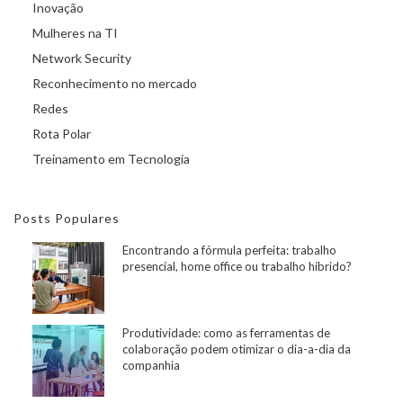
Inovação
Mulheres na TI
Network Security
Reconhecimento no mercado
Redes
Rota Polar
Treinamento em Tecnologia
Posts Populares
Encontrando a fórmula perfeita: trabalho
presencial, home office ou trabalho híbrido?
Produtividade: como as ferramentas de
colaboração podem otimizar o dia-a-dia da
companhia