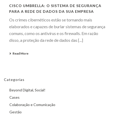
CISCO UMBRELLA: O SISTEMA DE SEGURANÇA
PARA A REDE DE DADOS DA SUA EMPRESA
Os crimes cibernéticos estão se tornando mais
elaborados e capazes de burlar sistemas de segurança
comuns, como os antivírus e os firewalls. Em razão
disso, a proteção da rede de dados das [...]
Read More
Categorias
Beyond Digital, Social!
Cases
Colaboração e Comunicação
Gestão