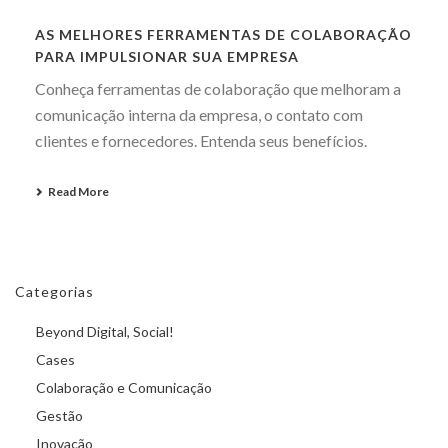
AS MELHORES FERRAMENTAS DE COLABORAÇÃO
PARA IMPULSIONAR SUA EMPRESA
Conheça ferramentas de colaboração que melhoram a
comunicação interna da empresa, o contato com
clientes e fornecedores. Entenda seus benefícios.
Read More
Categorias
Beyond Digital, Social!
Cases
Colaboração e Comunicação
Gestão
Inovação