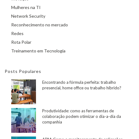
Mulheres na TI
Network Security
Reconhecimento no mercado
Redes
Rota Polar
Treinamento em Tecnologia
Posts Populares
Encontrando a fórmula perfeita: trabalho
presencial, home office ou trabalho híbrido?
Produtividade: como as ferramentas de
colaboração podem otimizar o dia-a-dia da
companhia