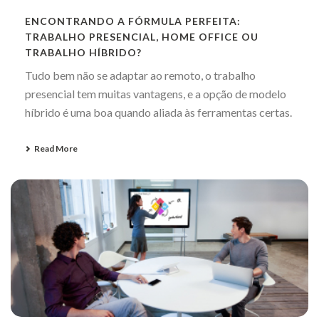
ENCONTRANDO A FÓRMULA PERFEITA:
TRABALHO PRESENCIAL, HOME OFFICE OU
TRABALHO HÍBRIDO?
Tudo bem não se adaptar ao remoto, o trabalho
presencial tem muitas vantagens, e a opção de modelo
híbrido é uma boa quando aliada às ferramentas certas.
Read More