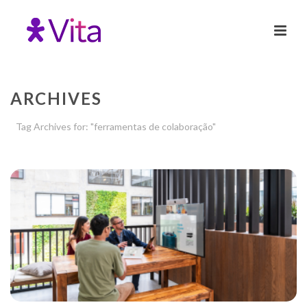
ARCHIVES
Tag Archives for: "ferramentas de colaboração"