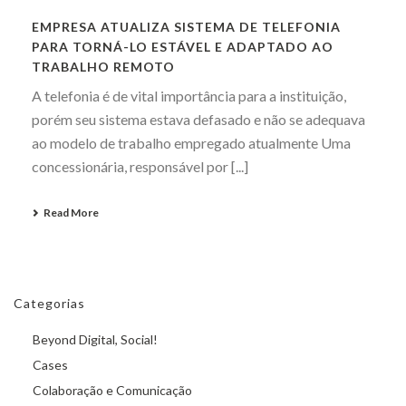
EMPRESA ATUALIZA SISTEMA DE TELEFONIA
PARA TORNÁ-LO ESTÁVEL E ADAPTADO AO
TRABALHO REMOTO
A telefonia é de vital importância para a instituição,
porém seu sistema estava defasado e não se adequava
ao modelo de trabalho empregado atualmente Uma
concessionária, responsável por [...]
Read More
Categorias
Beyond Digital, Social!
Cases
Colaboração e Comunicação