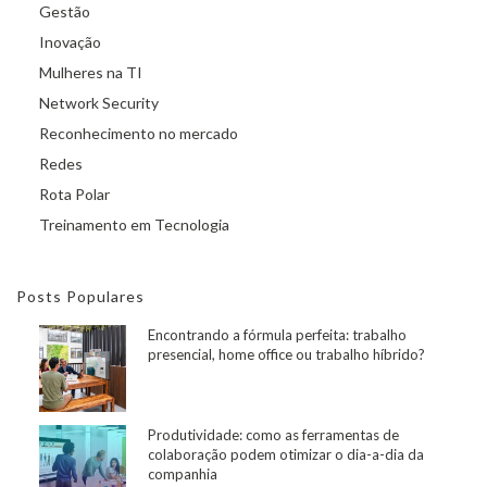
Gestão
Inovação
Mulheres na TI
Network Security
Reconhecimento no mercado
Redes
Rota Polar
Treinamento em Tecnologia
Posts Populares
Encontrando a fórmula perfeita: trabalho
presencial, home office ou trabalho híbrido?
Produtividade: como as ferramentas de
colaboração podem otimizar o dia-a-dia da
companhia