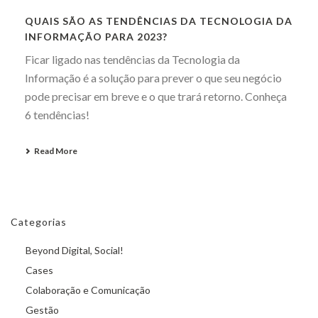
QUAIS SÃO AS TENDÊNCIAS DA TECNOLOGIA DA
INFORMAÇÃO PARA 2023?
Ficar ligado nas tendências da Tecnologia da
Informação é a solução para prever o que seu negócio
pode precisar em breve e o que trará retorno. Conheça
6 tendências!
Read More
Categorias
Beyond Digital, Social!
Cases
Colaboração e Comunicação
Gestão