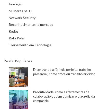
Inovação
Mulheres na TI
Network Security
Reconhecimento no mercado
Redes
Rota Polar
Treinamento em Tecnologia
Posts Populares
Encontrando a fórmula perfeita: trabalho
presencial, home office ou trabalho híbrido?
Produtividade: como as ferramentas de
colaboração podem otimizar o dia-a-dia da
companhia