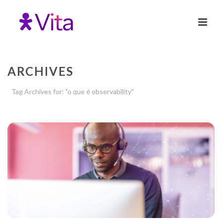
ARCHIVES
Tag Archives for: "o que é observability"