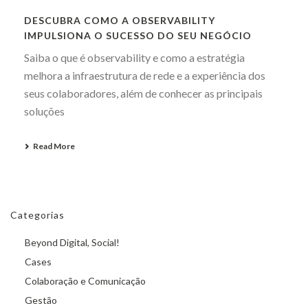
DESCUBRA COMO A OBSERVABILITY
IMPULSIONA O SUCESSO DO SEU NEGÓCIO
Saiba o que é observability e como a estratégia
melhora a infraestrutura de rede e a experiência dos
seus colaboradores, além de conhecer as principais
soluções
Read More
Categorias
Beyond Digital, Social!
Cases
Colaboração e Comunicação
Gestão