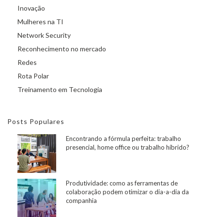
Inovação
Mulheres na TI
Network Security
Reconhecimento no mercado
Redes
Rota Polar
Treinamento em Tecnologia
Posts Populares
Encontrando a fórmula perfeita: trabalho
presencial, home office ou trabalho híbrido?
Produtividade: como as ferramentas de
colaboração podem otimizar o dia-a-dia da
companhia