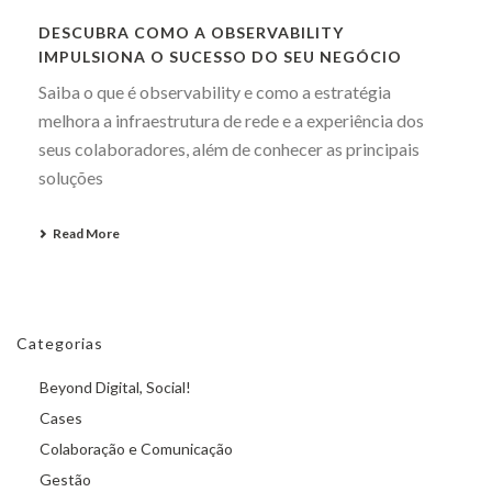
DESCUBRA COMO A OBSERVABILITY
IMPULSIONA O SUCESSO DO SEU NEGÓCIO
Saiba o que é observability e como a estratégia
melhora a infraestrutura de rede e a experiência dos
seus colaboradores, além de conhecer as principais
soluções
Read More
Categorias
Beyond Digital, Social!
Cases
Colaboração e Comunicação
Gestão