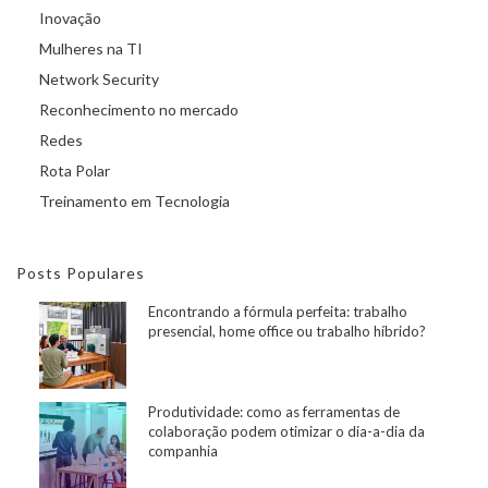
Inovação
Mulheres na TI
Network Security
Reconhecimento no mercado
Redes
Rota Polar
Treinamento em Tecnologia
Posts Populares
Encontrando a fórmula perfeita: trabalho
presencial, home office ou trabalho híbrido?
Produtividade: como as ferramentas de
colaboração podem otimizar o dia-a-dia da
companhia