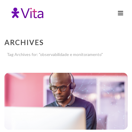
ARCHIVES
Tag Archives for: "observabilidade e monitoramento"