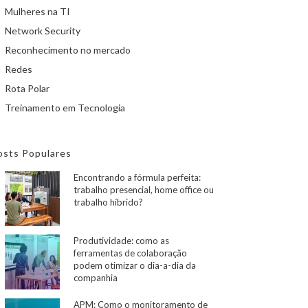
Mulheres na TI
Network Security
Reconhecimento no mercado
Redes
Rota Polar
Treinamento em Tecnologia
osts Populares
Encontrando a fórmula perfeita:
trabalho presencial, home office ou
trabalho híbrido?
Produtividade: como as
ferramentas de colaboração
podem otimizar o dia-a-dia da
companhia
APM: Como o monitoramento de