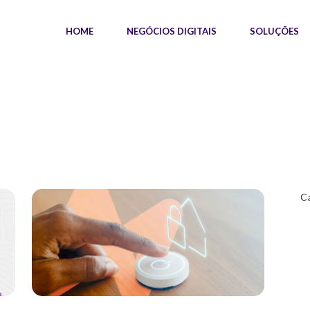
HOME
NEGÓCIOS DIGITAIS
SOLUÇÕES
C