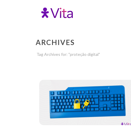
ARCHIVES
Tag Archives for: "proteção digital"