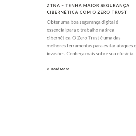
ZTNA – TENHA MAIOR SEGURANÇA
CIBERNÉTICA COM O ZERO TRUST
Obter uma boa segurança digital é
essencial para o trabalho na área
cibernética. O Zero Trust é uma das
melhores ferramentas para evitar ataques 
invasões. Conheça mais sobre sua eficácia.
Read More