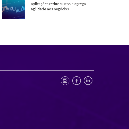
aplicações reduz custos e agrega
agilidade aos negócios