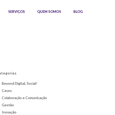
SERVIÇOS
QUEM SOMOS
BLOG
ategorias
Beyond Digital, Social!
Cases
Colaboração e Comunicação
Gestão
Inovação