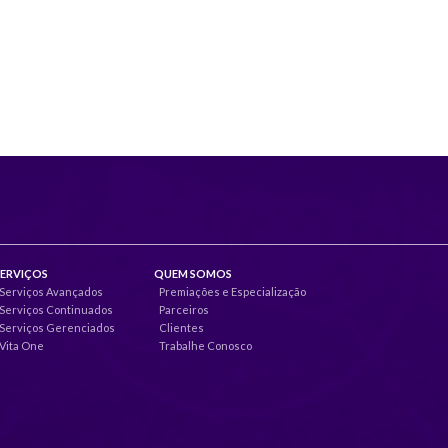
SERVIÇOS
QUEM SOMOS
Serviços Avançados
Premiações e Especialização
Serviços Continuados
Parceiros
Serviços Gerenciados
Clientes
Vita One
Trabalhe Conosco