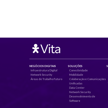
NEGÓCIOS DIGITAIS
SOLUÇÕES
Infraestrutura Digital
Conectividade
Network Security
Mobilidade
Áreas de Trabalho Futuro
Colaboração e Comunicações
Unificadas
Data Center
Network Security
Desenvolvimento de
Software