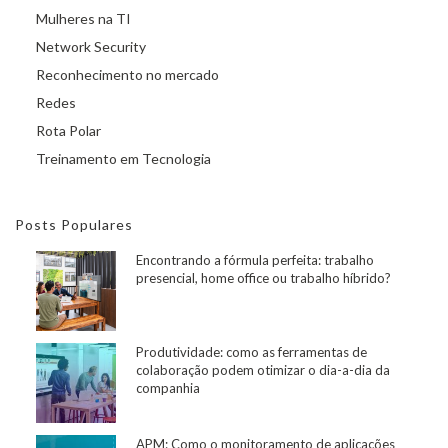
Mulheres na TI
Network Security
Reconhecimento no mercado
Redes
Rota Polar
Treinamento em Tecnologia
Posts Populares
Encontrando a fórmula perfeita: trabalho
presencial, home office ou trabalho híbrido?
Produtividade: como as ferramentas de
colaboração podem otimizar o dia-a-dia da
companhia
APM: Como o monitoramento de aplicações