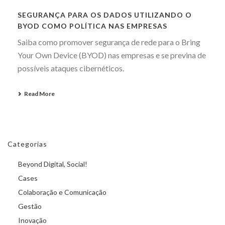
SEGURANÇA PARA OS DADOS UTILIZANDO O
BYOD COMO POLÍTICA NAS EMPRESAS
Saiba como promover segurança de rede para o Bring
Your Own Device (BYOD) nas empresas e se previna de
possíveis ataques cibernéticos.
Read More
Categorias
Beyond Digital, Social!
Cases
Colaboração e Comunicação
Gestão
Inovação