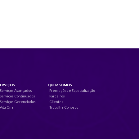
SERVIÇOS
QUEM SOMOS
Serviços Avançados
Premiações e Especialização
Serviços Continuados
Parceiros
Serviços Gerenciados
Clientes
Vita One
Trabalhe Conosco