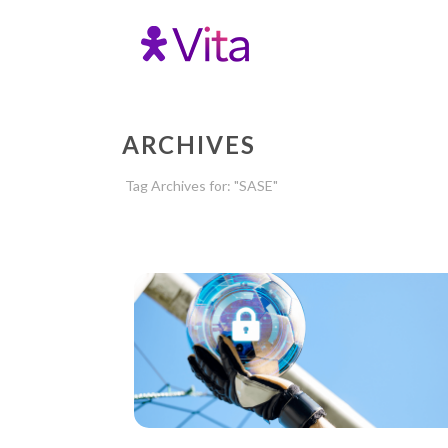
ARCHIVES
Tag Archives for: "SASE"