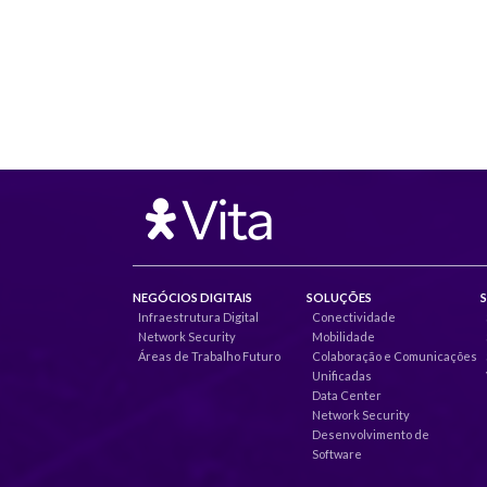
NEGÓCIOS DIGITAIS
SOLUÇÕES
Infraestrutura Digital
Conectividade
Network Security
Mobilidade
Áreas de Trabalho Futuro
Colaboração e Comunicações
Unificadas
Data Center
Network Security
Desenvolvimento de
Software