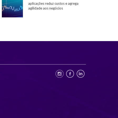
aplicações reduz custos e agrega
agilidade aos negócios