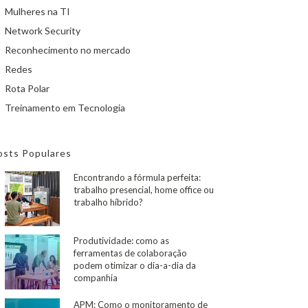
Mulheres na TI
Network Security
Reconhecimento no mercado
Redes
Rota Polar
Treinamento em Tecnologia
osts Populares
Encontrando a fórmula perfeita:
trabalho presencial, home office ou
trabalho híbrido?
Produtividade: como as
ferramentas de colaboração
podem otimizar o dia-a-dia da
companhia
APM: Como o monitoramento de