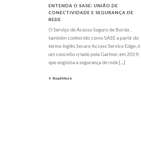
ENTENDA O SASE: UNIÃO DE
CONECTIVIDADE E SEGURANÇA DE
REDE
O Serviço de Acesso Seguro de Borda ,
também conhecido como SASE a partir do
termo inglês Secure Access Service Edge, é
um conceito criado pela Gartner, em 2019,
que engloba a segurança de rede [...]
Read More