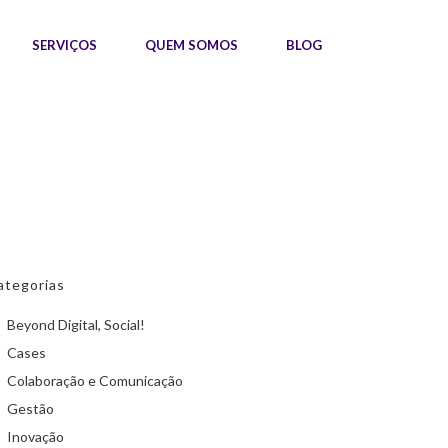
SERVIÇOS
QUEM SOMOS
BLOG
ategorias
Beyond Digital, Social!
Cases
Colaboração e Comunicação
Gestão
Inovação