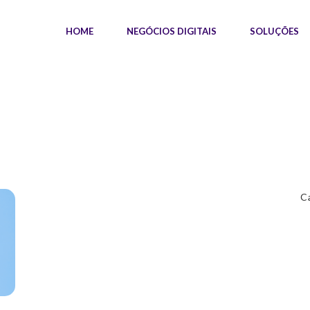
HOME
NEGÓCIOS DIGITAIS
SOLUÇÕES
C