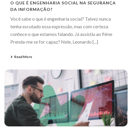
O QUE É ENGENHARIA SOCIAL NA SEGURANÇA
DA INFORMAÇÃO?
Você sabe o que é engenharia social? Talvez nunca
tenha escutado essa expressão, mas com certeza
conhece o que estamos falando. Já assistiu ao filme
Prenda-me se for capaz? Nele, Leonardo [...]
Read More