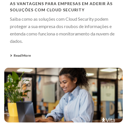
AS VANTAGENS PARA EMPRESAS EM ADERIR ÀS
SOLUÇÕES COM CLOUD SECURITY
Saiba como as soluções com Cloud Security podem
proteger a sua empresa dos roubos de informações e
entenda como funciona o monitoramento da nuvem de
dados.
Read More