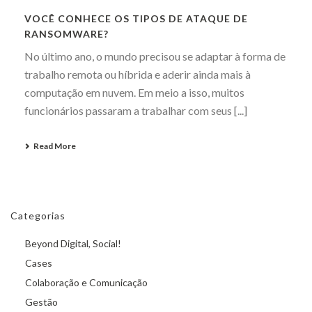
VOCÊ CONHECE OS TIPOS DE ATAQUE DE
RANSOMWARE?
No último ano, o mundo precisou se adaptar à forma de
trabalho remota ou híbrida e aderir ainda mais à
computação em nuvem. Em meio a isso, muitos
funcionários passaram a trabalhar com seus [...]
Read More
Categorias
Beyond Digital, Social!
Cases
Colaboração e Comunicação
Gestão