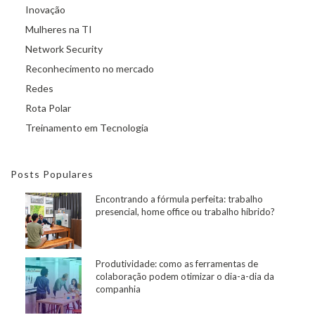
Inovação
Mulheres na TI
Network Security
Reconhecimento no mercado
Redes
Rota Polar
Treinamento em Tecnologia
Posts Populares
Encontrando a fórmula perfeita: trabalho
presencial, home office ou trabalho híbrido?
Produtividade: como as ferramentas de
colaboração podem otimizar o dia-a-dia da
companhia