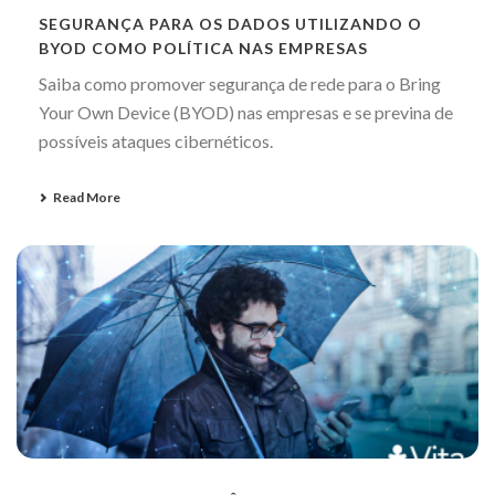
SEGURANÇA PARA OS DADOS UTILIZANDO O
BYOD COMO POLÍTICA NAS EMPRESAS
Saiba como promover segurança de rede para o Bring
Your Own Device (BYOD) nas empresas e se previna de
possíveis ataques cibernéticos.
Read More