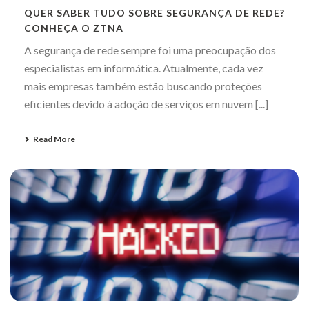
QUER SABER TUDO SOBRE SEGURANÇA DE REDE?
CONHEÇA O ZTNA
A segurança de rede sempre foi uma preocupação dos
especialistas em informática. Atualmente, cada vez
mais empresas também estão buscando proteções
eficientes devido à adoção de serviços em nuvem [...]
Read More