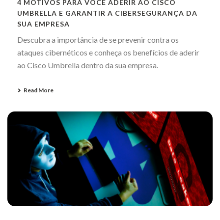
4 MOTIVOS PARA VOCÊ ADERIR AO CISCO
UMBRELLA E GARANTIR A CIBERSEGURANÇA DA
SUA EMPRESA
Descubra a importância de se prevenir contra os
ataques cibernéticos e conheça os benefícios de aderir
ao Cisco Umbrella dentro da sua empresa.
Read More