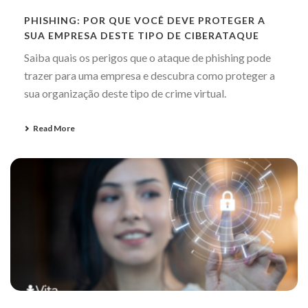
PHISHING: POR QUE VOCÊ DEVE PROTEGER A
SUA EMPRESA DESTE TIPO DE CIBERATAQUE
Saiba quais os perigos que o ataque de phishing pode
trazer para uma empresa e descubra como proteger a
sua organização deste tipo de crime virtual.
Read More