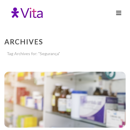
ARCHIVES
Tag Archives for: "Segurança"