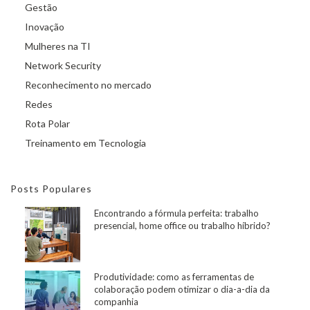
Gestão
Inovação
Mulheres na TI
Network Security
Reconhecimento no mercado
Redes
Rota Polar
Treinamento em Tecnologia
Posts Populares
Encontrando a fórmula perfeita: trabalho
presencial, home office ou trabalho híbrido?
Produtividade: como as ferramentas de
colaboração podem otimizar o dia-a-dia da
companhia