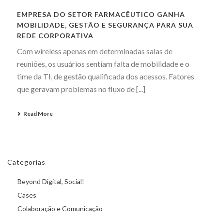
EMPRESA DO SETOR FARMACÊUTICO GANHA
MOBILIDADE, GESTÃO E SEGURANÇA PARA SUA
REDE CORPORATIVA
Com wireless apenas em determinadas salas de
reuniões, os usuários sentiam falta de mobilidade e o
time da TI, de gestão qualificada dos acessos. Fatores
que geravam problemas no fluxo de [...]
Read More
Categorias
Beyond Digital, Social!
Cases
Colaboração e Comunicação