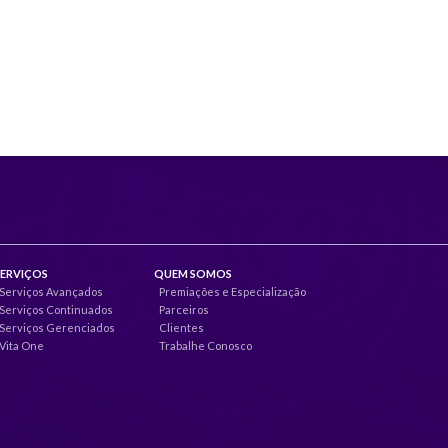
SERVIÇOS
QUEM SOMOS
Serviços Avançados
Premiações e Especialização
Serviços Continuados
Parceiros
Serviços Gerenciados
Clientes
Vita One
Trabalhe Conosco