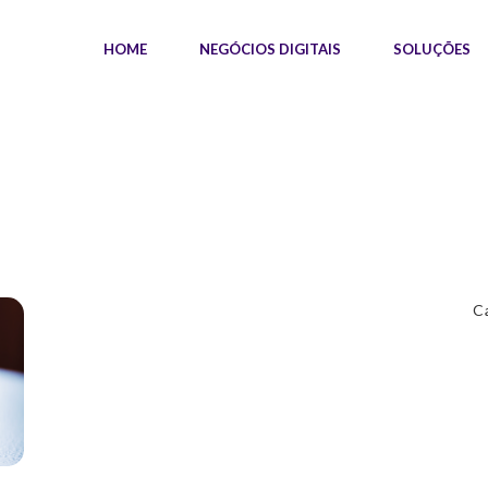
HOME
NEGÓCIOS DIGITAIS
SOLUÇÕES
C