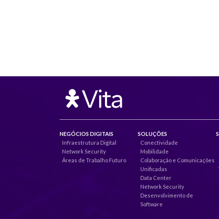
NEGÓCIOS DIGITAIS
SOLUÇÕES
Infraestrutura Digital
Conectividade
Network Security
Mobilidade
Áreas de Trabalho Futuro
Colaboração e Comunicações
Unificadas
Data Center
Network Security
Desenvolvimento de
Software