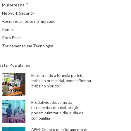
Mulheres na TI
Network Security
Reconhecimento no mercado
Redes
Rota Polar
Treinamento em Tecnologia
osts Populares
Encontrando a fórmula perfeita:
trabalho presencial, home office ou
trabalho híbrido?
Produtividade: como as
ferramentas de colaboração
podem otimizar o dia-a-dia da
companhia
APM: Como o monitoramento de