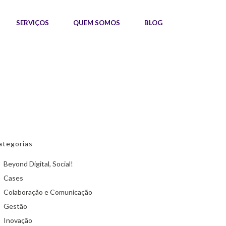
SERVIÇOS
QUEM SOMOS
BLOG
ategorias
Beyond Digital, Social!
Cases
Colaboração e Comunicação
Gestão
Inovação