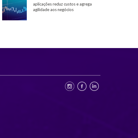
aplicações reduz custos e agrega
agilidade aos negócios