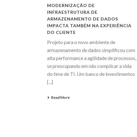
MODERNIZAÇÃO DE
INFRAESTRUTURA DE
ARMAZENAMENTO DE DADOS
IMPACTA TAMBÉM NA EXPERIÊNCIA
DO CLIENTE
Projeto para o novo ambiente de
armazenamento de dados simplificou com
alta performance a agilidade de processos,
se preocupando em não complicar a vida
do time de TI. Um banco de investimentos
[...]
Read More