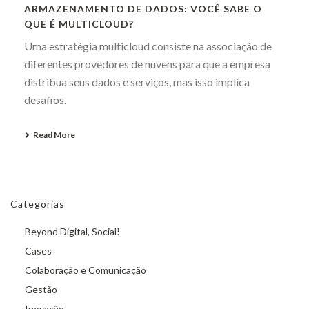
ARMAZENAMENTO DE DADOS: VOCÊ SABE O
QUE É MULTICLOUD?
Uma estratégia multicloud consiste na associação de
diferentes provedores de nuvens para que a empresa
distribua seus dados e serviços, mas isso implica
desafios.
Read More
Categorias
Beyond Digital, Social!
Cases
Colaboração e Comunicação
Gestão
Inovação