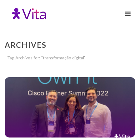
ARCHIVES
Tag Archives for: "transformação digital"