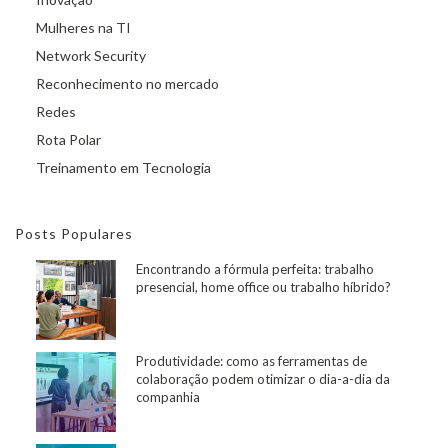
Mulheres na TI
Network Security
Reconhecimento no mercado
Redes
Rota Polar
Treinamento em Tecnologia
Posts Populares
Encontrando a fórmula perfeita: trabalho
presencial, home office ou trabalho híbrido?
Produtividade: como as ferramentas de
colaboração podem otimizar o dia-a-dia da
companhia