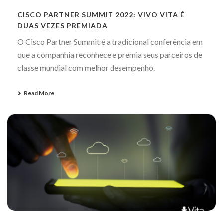
CISCO PARTNER SUMMIT 2022: VIVO VITA É
DUAS VEZES PREMIADA
O Cisco Partner Summit é a tradicional conferência em
que a companhia reconhece e premia seus parceiros de
classe mundial com melhor desempenho.
Read More