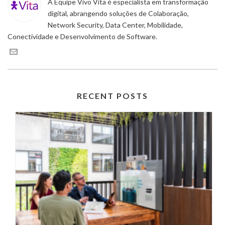
A Equipe Vivo Vita é especialista em transformação
digital, abrangendo soluções de Colaboração,
Network Security, Data Center, Mobilidade,
Conectividade e Desenvolvimento de Software.
RECENT POSTS