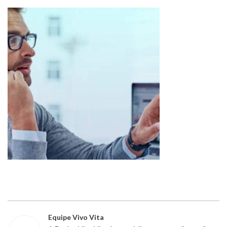
Equipe Vivo Vita