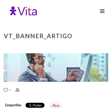
VT_BANNER_ARTIGO
0