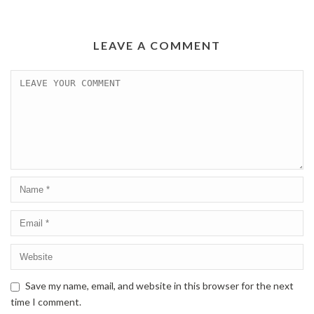
LEAVE A COMMENT
Save my name, email, and website in this browser for the next
time I comment.