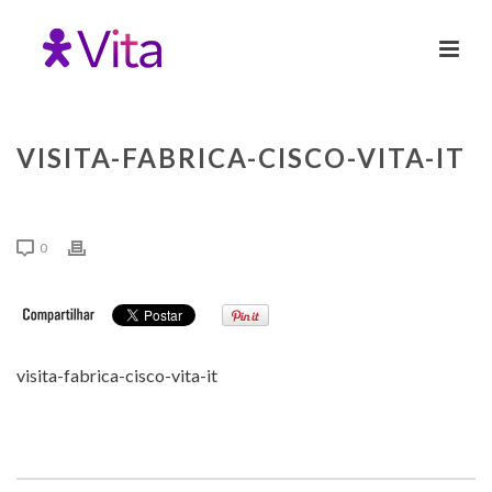
VISITA-FABRICA-CISCO-VITA-IT
0
visita-fabrica-cisco-vita-it