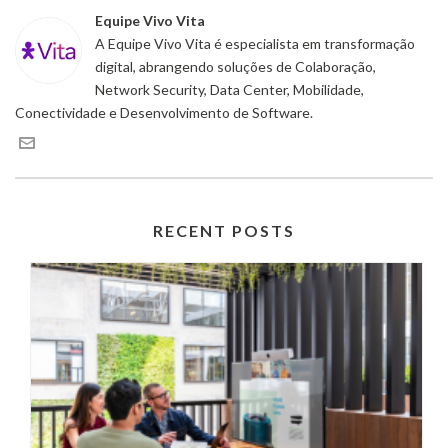
Equipe Vivo Vita
A Equipe Vivo Vita é especialista em transformação
digital, abrangendo soluções de Colaboração,
Network Security, Data Center, Mobilidade,
Conectividade e Desenvolvimento de Software.
RECENT POSTS