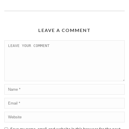
LEAVE A COMMENT
Save my name, email, and website in this browser for the next