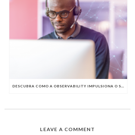
DESCUBRA COMO A OBSERVABILITY IMPULSIONA O SUCESSO DO SEU NEGÓCIO
LEAVE A COMMENT