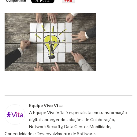
Equipe Vivo Vita
A Equipe Vivo Vita é especialista em transformação
digital, abrangendo soluções de Colaboração,
Network Security, Data Center, Mobilidade,
Conectividade e Desenvolvimento de Software.