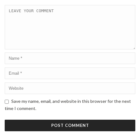
Save my name, email, and website in this browser for the next
time I comment.