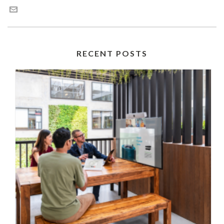
RECENT POSTS